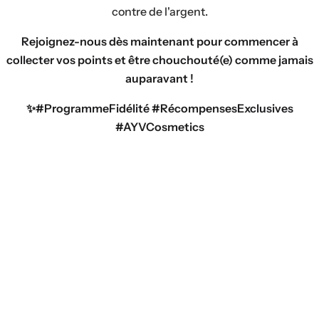
contre de l'argent.
Rejoignez-nous dès maintenant pour commencer à
collecter vos points et être chouchouté(e) comme jamais
auparavant !
✨#ProgrammeFidélité #RécompensesExclusives
#AYVCosmetics