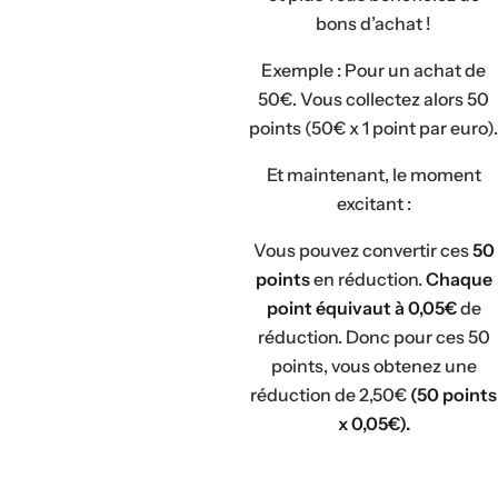
bons d’achat !
Exemple : Pour un achat de
50€. Vous collectez alors 50
points (50€ x 1 point par euro).
Et maintenant, le moment
excitant :
Vous pouvez convertir ces
50
points
en réduction.
Chaque
point équivaut à 0,05€
de
réduction. Donc pour ces 50
points, vous obtenez une
réduction de 2,50€
(50 points
x 0,05€).