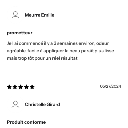
Meurre Emilie
prometteur
Je l'ai commencé il y a 3 semaines environ, odeur
agréable, facile à appliquer la peau paraît plus lisse
mais trop tôt pour un réel résultat
05/27/2024
Christelle Girard
Produit conforme