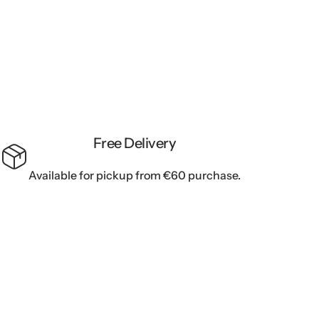
Free Delivery
Available for pickup from €60 purchase.