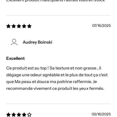
07/16/2025
Audrey Boinski
Excellent
Ce produit est au top ! Sa texture et non grasse , il
dégage une odeur agréable et le plus de tout ça c'est
que Ma peau et douce ma poitrine raffermie. Je
recommande vivement ce produit les yeux fermés.
05/16/2025